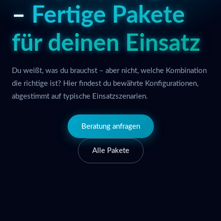
–
Fertige Pakete
für deinen Einsatz
Du weißt, was du brauchst – aber nicht, welche Kombination
die richtige ist? Hier findest du bewährte Konfigurationen,
abgestimmt auf typische Einsatzszenarien.
Beratung anfragen
Alle Pakete