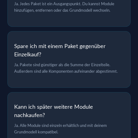
Ja. Jedes Paket ist ein Ausgangspunkt. Du kannst Module
hinzufügen, entfernen oder das Grundmodell wechseln.
Spare ich mit einem Paket gegenüber
Einzelkauf?
Ja. Pakete sind günstiger als die Summe der Einzelteile.
Außerdem sind alle Komponenten aufeinander abgestimmt.
Kann ich später weitere Module
nachkaufen?
Ja. Alle Module sind einzeln erhältlich und mit deinem
Grundmodell kompatibel.