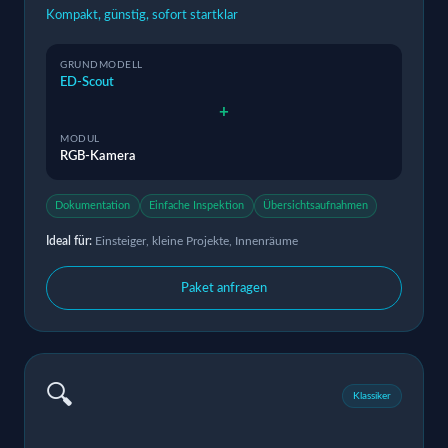
Kompakt, günstig, sofort startklar
GRUNDMODELL
ED-Scout
+
MODUL
RGB-Kamera
Dokumentation
Einfache Inspektion
Übersichtsaufnahmen
Ideal für:
Einsteiger, kleine Projekte, Innenräume
Paket anfragen
🔍
Klassiker