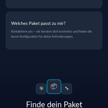
Welches Paket passt zu mir?
Kontaktiere uns – wir beraten dich kostenlos und finden die
beste Konfiguration für deine Anforderungen.
📦
🎯
🔧
Finde dein Paket