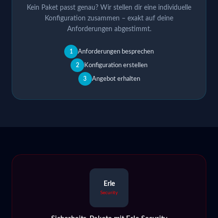
Kein Paket passt genau? Wir stellen dir eine individuelle
Konfiguration zusammen – exakt auf deine
Anforderungen abgestimmt.
Anforderungen besprechen
1
Konfiguration erstellen
2
Angebot erhalten
3
Erle
Security