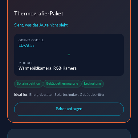
Thermografie-Paket
Sieht, was das Auge nicht sieht
GRUNDMODELL
ED-Atlas
+
MODULE
Wärmebildkamera, RGB-Kamera
Solarinspektion
Gebäudethermografie
Leckortung
Ideal für:
Energieberater, Solartechniker, Gebäudeprüfer
Paket anfragen