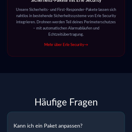
Sicherheits-Pakete mit Erle Security
Unsere Sicherheits- und First-Responder-Pakete lassen sich
nahtlos in bestehende Sicherheitssysteme von Erle Security
integrieren. Drohnen werden Teil deines Perimeterschutzes
– mit automatischen Alarmabläufen und
Echtzeitübertragung.
Mehr über Erle Security
→
Häufige Fragen
Kann ich ein Paket anpassen?