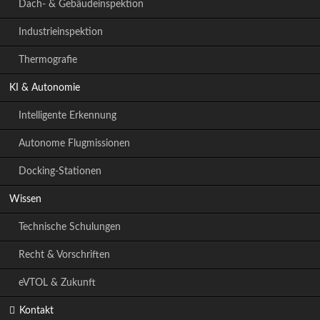
Dach- & Gebäudeinspektion
Industrieinspektion
Thermografie
KI & Autonomie
Intelligente Erkennung
Autonome Flugmissionen
Docking-Stationen
Wissen
Technische Schulungen
Recht & Vorschriften
eVTOL & Zukunft
Kontakt